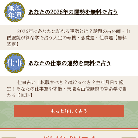
あなたの2026年の運勢を無料で占う
2026年にあなたに訪れる運勢とは？話題の占い師・山
倭厭魏が算命学で占う人生の転機・恋愛運・仕事運【無料
鑑定】
あなたの仕事の運勢を無料で占う
仕事占い｜転職すべき？続けるべき？生年月日で鑑
定！あなたの仕事運や才能・天職も山倭厭魏の算命学で当
たる【無料】
もっと詳しく占う