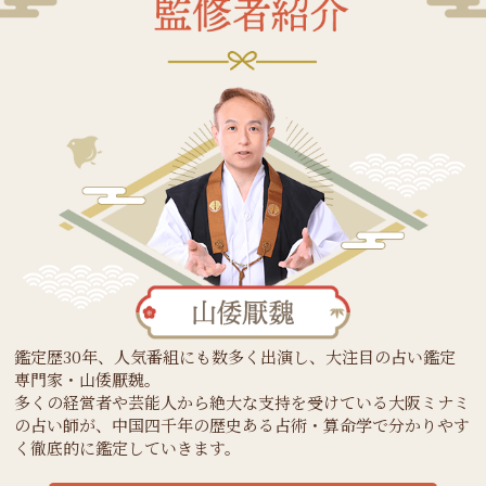
鑑定歴30年、人気番組にも数多く出演し、大注目の占い鑑定
専門家・山倭厭魏。
多くの経営者や芸能人から絶大な支持を受けている大阪ミナミ
の占い師が、中国四千年の歴史ある占術・算命学で分かりやす
く徹底的に鑑定していきます。