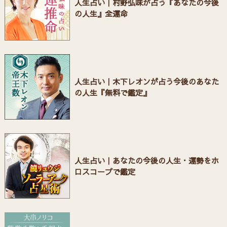
人生占い｜村野弘味が占う『あなたの今後
の人生』全運命
人生占い｜木下レオンが占う今後のあなた
の人生『無料で鑑定』
人生占い｜あなたの今後の人生・運勢をホ
ロスコープで鑑定