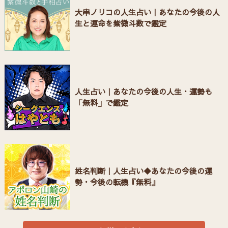
大串ノリコの人生占い｜あなたの今後の人
生と運命を紫微斗数で鑑定
人生占い｜あなたの今後の人生・運勢も
「無料」で鑑定
姓名判断｜人生占い◆あなたの今後の運
勢・今後の転機『無料』