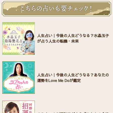
人生占い｜今後の人生どうなる？水晶玉子
が占う人生の転機・未来
人生占い｜今後の人生どうなる？あなたの
運勢をLove Me Doが鑑定